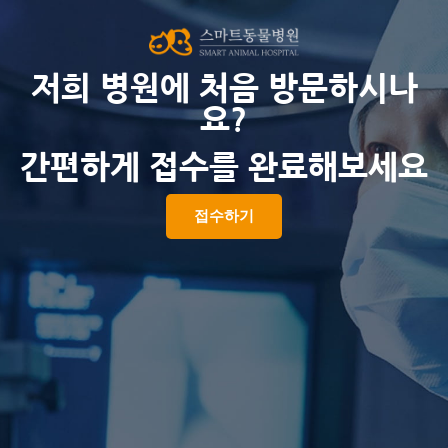
저희 병원에 처음 방문하시나
요?
간편하게 접수를 완료해보세요
접수하기